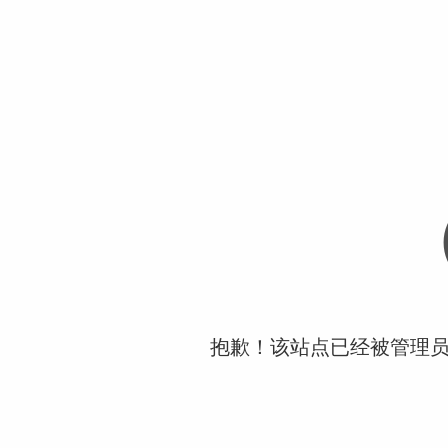
抱歉！该站点已经被管理