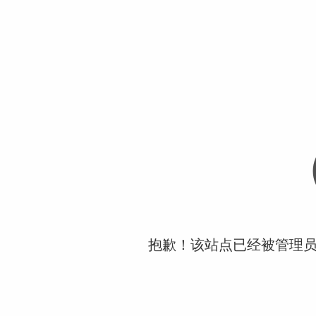
抱歉！该站点已经被管理