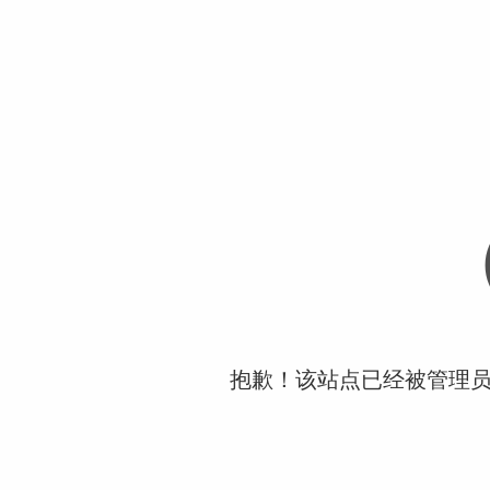
抱歉！该站点已经被管理