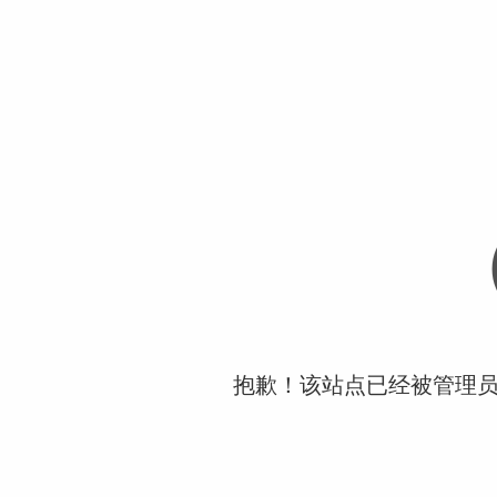
抱歉！该站点已经被管理