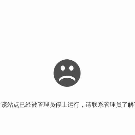
！该站点已经被管理员停止运行，请联系管理员了解