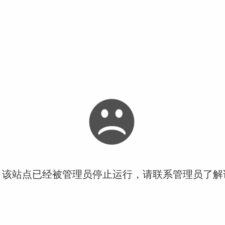
！该站点已经被管理员停止运行，请联系管理员了解