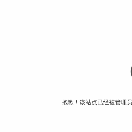
抱歉！该站点已经被管理