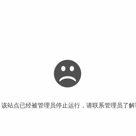
！该站点已经被管理员停止运行，请联系管理员了解