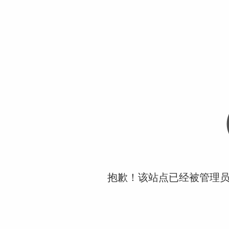
抱歉！该站点已经被管理