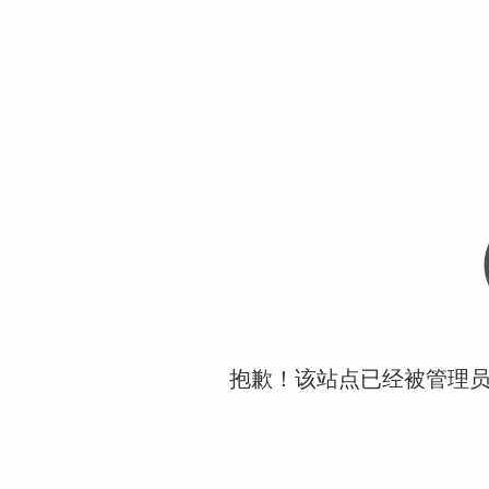
抱歉！该站点已经被管理