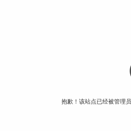
抱歉！该站点已经被管理