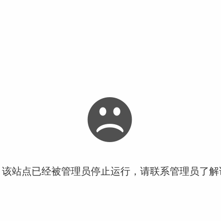
！该站点已经被管理员停止运行，请联系管理员了解