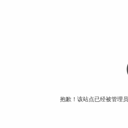
抱歉！该站点已经被管理