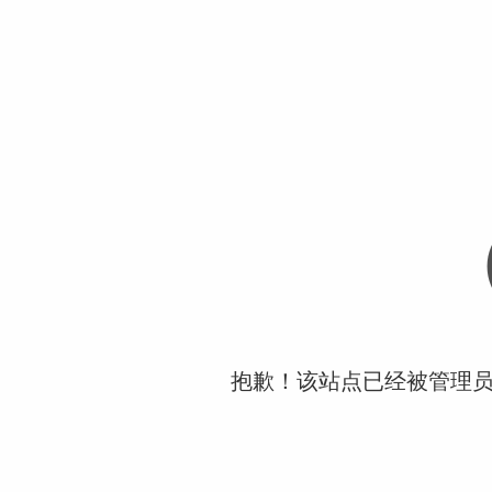
抱歉！该站点已经被管理