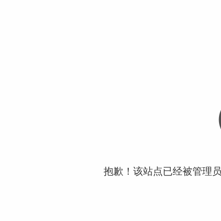
抱歉！该站点已经被管理