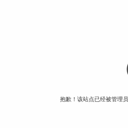
抱歉！该站点已经被管理