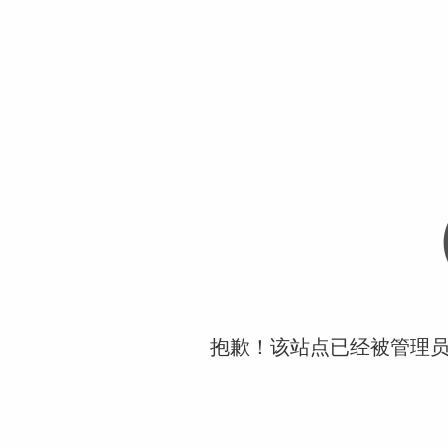
抱歉！该站点已经被管理