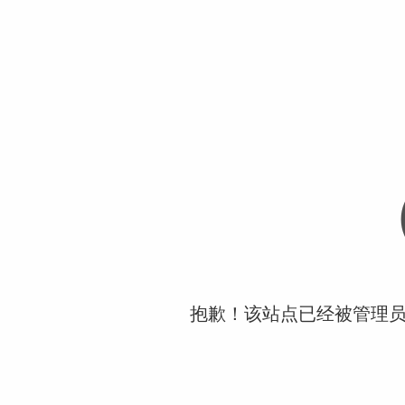
抱歉！该站点已经被管理