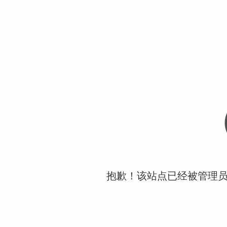
抱歉！该站点已经被管理