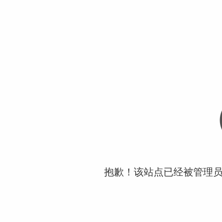
抱歉！该站点已经被管理