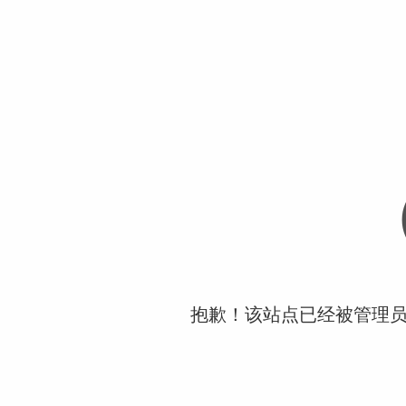
抱歉！该站点已经被管理