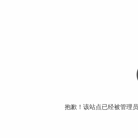
抱歉！该站点已经被管理