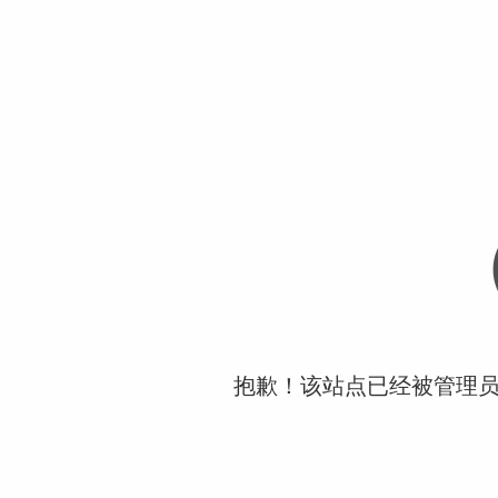
抱歉！该站点已经被管理