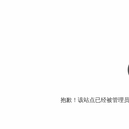
抱歉！该站点已经被管理