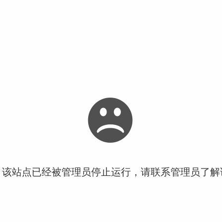
！该站点已经被管理员停止运行，请联系管理员了解