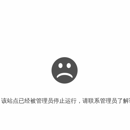
！该站点已经被管理员停止运行，请联系管理员了解