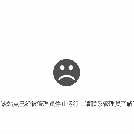
！该站点已经被管理员停止运行，请联系管理员了解