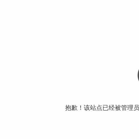
抱歉！该站点已经被管理