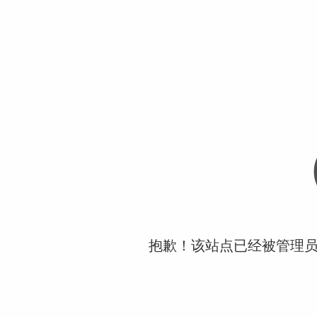
抱歉！该站点已经被管理