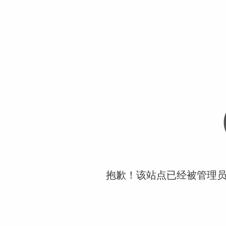
抱歉！该站点已经被管理