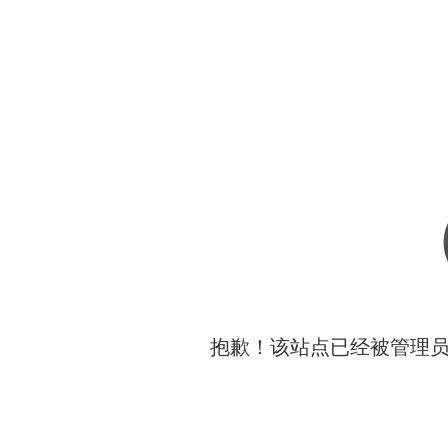
抱歉！该站点已经被管理