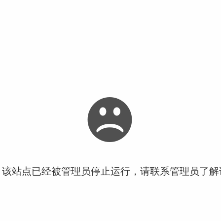
！该站点已经被管理员停止运行，请联系管理员了解