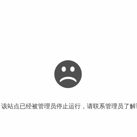
！该站点已经被管理员停止运行，请联系管理员了解