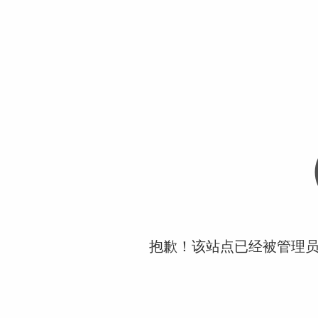
抱歉！该站点已经被管理