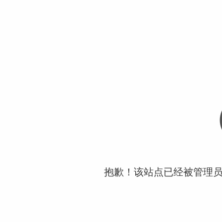
抱歉！该站点已经被管理