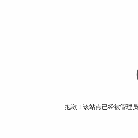
抱歉！该站点已经被管理