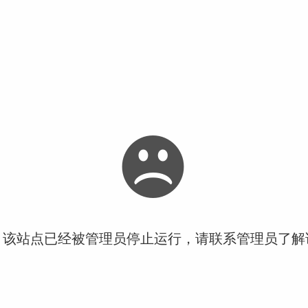
！该站点已经被管理员停止运行，请联系管理员了解