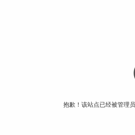
抱歉！该站点已经被管理