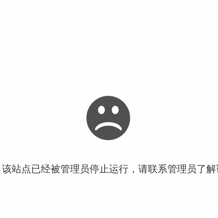
！该站点已经被管理员停止运行，请联系管理员了解