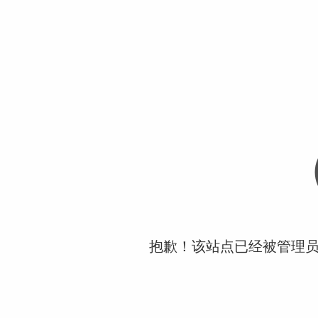
抱歉！该站点已经被管理