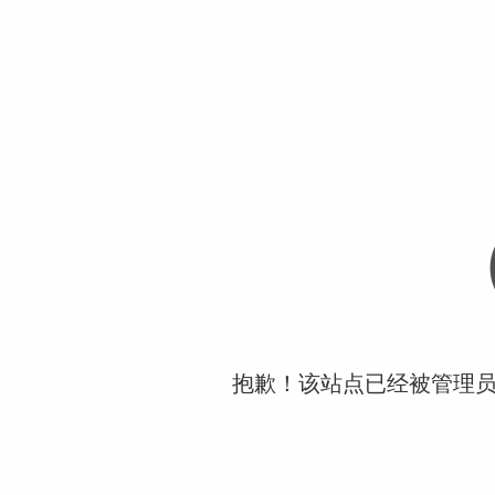
抱歉！该站点已经被管理