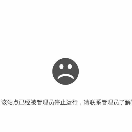
！该站点已经被管理员停止运行，请联系管理员了解