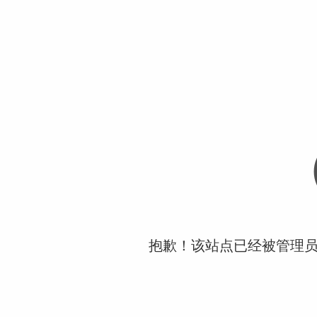
抱歉！该站点已经被管理