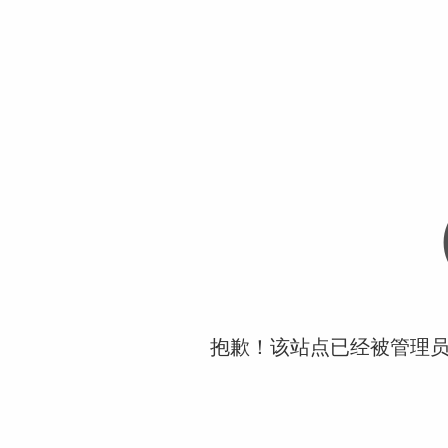
抱歉！该站点已经被管理